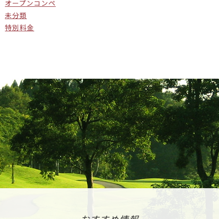
オープンコンペ
未分類
特別料金