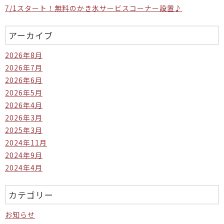
7/1スタート！無料のかき氷サービスコーナー設置♪
アーカイブ
2026年8月
2026年7月
2026年6月
2026年5月
2026年4月
2026年3月
2025年3月
2024年11月
2024年9月
2024年4月
カテゴリー
お知らせ