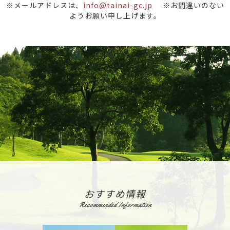
※メールアドレスは、
info@tainai-gc.jp
※お間違いのない
ようお願い申し上げます。
おすすめ情報
Recommended Information