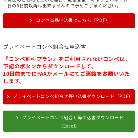
日の6日前以降は出来ませんので予めご了承ください。
コンペ賞品申込書はこちら（PDF）
プライベートコンペ組合せ申込書
『コンペ割引プラン』をご利用されないコンペは、
下記のボタンからダウンロードして、
10日前までにFAXかメールにてご連絡をお願いいた
します。
プライベートコンペ組合せ等申込書ダウンロード（PDF）
プライベートコンペ組合せ等申込書ダウンロード
（Excel）