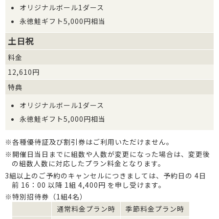
オリジナルボール1ダース
永徳鮭ギフト5,000円相当
土日祝
料金
12,610円
特典
オリジナルボール1ダース
永徳鮭ギフト5,000円相当
※各種優待証及び割引券はご利用いただけません。
※開催日当日までに組数や人数が変更になった場合は、変更後
の組数人数に対応したプラン料金となります。
3組以上のご予約のキャンセルにつきましては、予約日の 4日
前 16：00 以降 1組 4,400円 を申し受けます。
※特別招待券（1組4名）
通常料金プラン時
季節料金プラン時